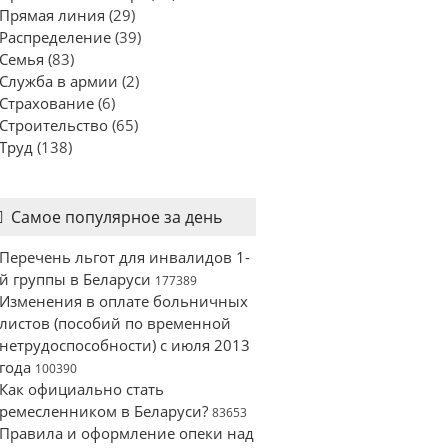
Прямая линия
(29)
Распределение
(39)
Семья
(83)
Служба в армии
(2)
Страхование
(6)
Строительство
(65)
Труд
(138)
Самое популярное за день
Перечень льгот для инвалидов 1-
й группы в Беларуси
177389
Изменения в оплате больничных
листов (пособий по временной
нетрудоспособности) с июля 2013
года
100390
Как официально стать
ремесленником в Беларуси?
83653
Правила и оформление опеки над