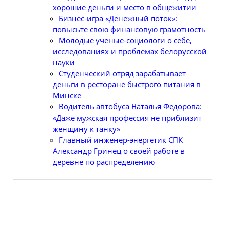
хорошие деньги и место в общежитии
Бизнес-игра «Денежный поток»:
повысьте свою финансовую грамотность
Молодые ученые-социологи о себе,
исследованиях и проблемах белорусской
науки
Студенческий отряд зарабатывает
деньги в ресторане быстрого питания в
Минске
Водитель автобуса Наталья Федорова:
«Даже мужская профессия не приблизит
женщину к танку»
Главный инженер-энергетик СПК
Александр Гринец о своей работе в
деревне по распределению