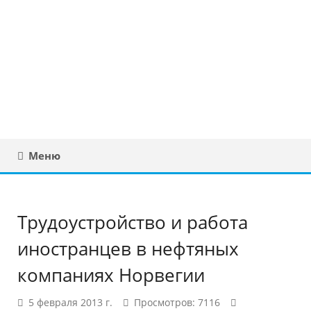
Юридическая
консультация в
Беларуси
Меню
Трудоустройство и работа
иностранцев в нефтяных
компаниях Норвегии
5 февраля 2013 г.
Просмотров: 7116