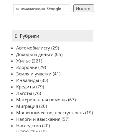
Рубрики
Автомобилисту
(29)
Доходы и деньги
(65)
Жилье
(221)
Здоровье
(29)
Земля и участки
(41)
Инвалиды
(35)
Кредиты
(79)
Льготы
(76)
Материальная помощь
(67)
Миграция
(20)
Мошенничество, преступность
(19)
Налоги и взыскания
(57)
Наследство
(20)