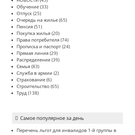
НОВОСТИ
(45)
Обучение
(33)
Отпуск
(25)
Очередь на жилье
(65)
Пенсия
(51)
Покупка жилья
(20)
Права потребителя
(74)
Прописка и паспорт
(24)
Прямая линия
(29)
Распределение
(39)
Семья
(83)
Служба в армии
(2)
Страхование
(6)
Строительство
(65)
Труд
(138)
Самое популярное за день
Перечень льгот для инвалидов 1-й группы в