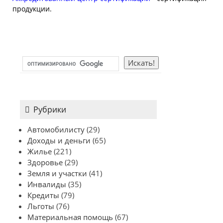
продукции.
Рубрики
Автомобилисту
(29)
Доходы и деньги
(65)
Жилье
(221)
Здоровье
(29)
Земля и участки
(41)
Инвалиды
(35)
Кредиты
(79)
Льготы
(76)
Материальная помощь
(67)