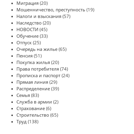
Миграция
(20)
Мошенничество, преступность
(19)
Налоги и взыскания
(57)
Наследство
(20)
НОВОСТИ
(45)
Обучение
(33)
Отпуск
(25)
Очередь на жилье
(65)
Пенсия
(51)
Покупка жилья
(20)
Права потребителя
(74)
Прописка и паспорт
(24)
Прямая линия
(29)
Распределение
(39)
Семья
(83)
Служба в армии
(2)
Страхование
(6)
Строительство
(65)
Труд
(138)