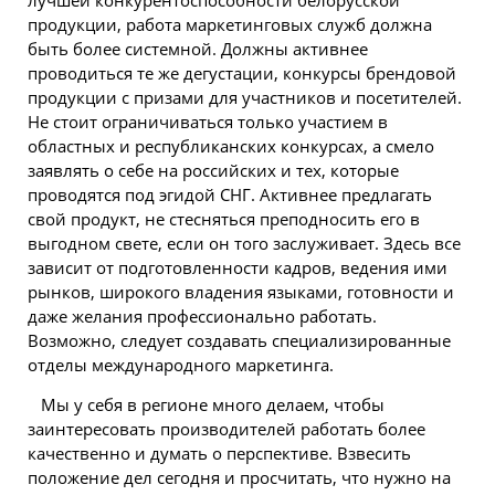
продукции, работа маркетинговых служб должна
быть более системной. Должны активнее
проводиться те же дегустации, конкурсы брендовой
продукции с призами для участников и посетителей.
Не стоит ограничиваться только участием в
областных и республиканских конкурсах, а смело
заявлять о себе на российских и тех, которые
проводятся под эгидой СНГ. Активнее предлагать
свой продукт, не стесняться преподносить его в
выгодном свете, если он того заслуживает. Здесь все
зависит от подготовленности кадров, ведения ими
рынков, широкого владения языками, готовности и
даже желания профессионально работать.
Возможно, следует создавать специализированные
отделы международного маркетинга.
Мы у себя в регионе много делаем, чтобы
заинтересовать производителей работать более
качественно и думать о перспективе. Взвесить
положение дел сегодня и просчитать, что нужно на