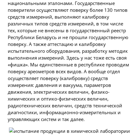
национальными эталонами. Государственные
поверители осуществляют поверку более 130 типов
средств измерений, выполняют калибровку
различных типов средств измерений, в том числе
тех, которые не внесены в государственный реестр
Республики Беларусь и не прошли государственную
поверку. А также аттестацию и калибровку
испытательного оборудования, разработку методик
выполнения измерений. Здесь у нас тоже есть своя
«фишка». Мы единственные в республике проводим
поверку ареометров всех видов. А вообще отдел
осуществляет поверку (калибровку) средств
измерения: давления и вакуума, параметров
движения, электрических величин, физико-
химических и оптико-физических величин,
радиотехнических величин, средств технической
диагностики, информационно-измерительных и
управляющих систем и так далее.