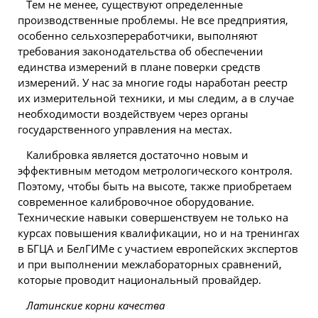
Тем не менее, существуют определенные
производственные проблемы. Не все предприятия,
особенно сельхозпереработчики, выполняют
требования законодательства об обеспечении
единства измерений в плане поверки средств
измерений. У нас за многие годы наработан реестр
их измерительной техники, и мы следим, а в случае
необходимости воздействуем через органы
государственного управления на местах.
Калибровка является достаточно новым и
эффективным методом метрологического контроля.
Поэтому, чтобы быть на высоте, также приобретаем
современное калибровочное оборудование.
Технические навыки совершенствуем не только на
курсах повышения квалификации, но и на тренингах
в БГЦА и БелГИМе с участием европейских экспертов
и при выполнении межлабораторных сравнений,
которые проводит национальный провайдер.
Латинские корни качества