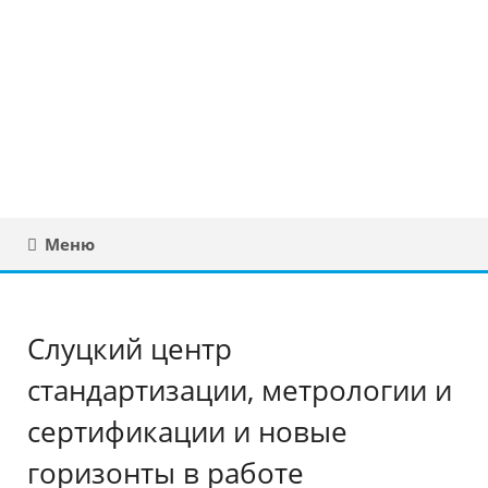
Юридическая
консультация в
Беларуси
Меню
Слуцкий центр
стандартизации, метрологии и
сертификации и новые
горизонты в работе