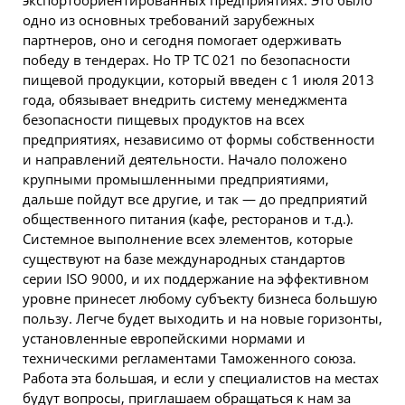
одно из основных требований зарубежных
партнеров, оно и сегодня помогает одерживать
победу в тендерах. Но ТР ТС 021 по безопасности
пищевой продукции, который введен с 1 июля 2013
года, обязывает внедрить систему менеджмента
безопасности пищевых продуктов на всех
предприятиях, независимо от формы собственности
и направлений деятельности. Начало положено
крупными промышленными предприятиями,
дальше пойдут все другие, и так — до предприятий
общественного питания (кафе, ресторанов и т.д.).
Системное выполнение всех элементов, которые
существуют на базе международных стандартов
серии ISO 9000, и их поддержание на эффективном
уровне принесет любому субъекту бизнеса большую
пользу. Легче будет выходить и на новые горизонты,
установленные европейскими нормами и
техническими регламентами Таможенного союза.
Работа эта большая, и если у специалистов на местах
будут вопросы, приглашаем обращаться к нам за