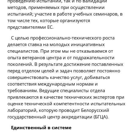
проведению испытаний, так и по валидации
методов, применяемых при осуществлении
испытаний; участие в работе учебных семинаров, в
том числе тех, которые организуются
представителями ЕС.
С целью профессионально-технического роста
делается ставка на молодых инициативных
специалистов. При этом мы не отказываемся от
опыта ветеранов центра и от подражательности
поколений. В результате достижение поставленных
перед отделом целей и задач позволяет постоянно
совершенствовать качество услуг, добиваться
соответствия международным нормам и
требованиям. Ведущие специалисты отдела
привлекаются в качестве технических экспертов при
оценке технической компетентности испытательных
лабораторий, которую проводит Белорусский
государственный центр аккредитации (БГЦА).
Единственный в системе