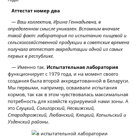
Аттестат номер два
— Ваш коллектив, Ирина Геннадьевна, в
определенном смысле уникален. Вспомним вначале
такой факт: лаборатория по испытанию пищевой и
сельскохозяйственной продукции в советские времена
получала аттестат аккредитации одной из самых
первых в республике.
— Именно так.
Испытательная лаборатория
функционирует с 1979 года, и на момент своего
создания была второй аккредитованной в Беларуси.
Мы первыми, например, осваивали испытания
кормов, так как в этом чувствовалась максимальная
потребность для хозяйств курируемой нами зоны. А
это
Слуцкий, Солигорский, Несвижский,
Стародорожский, Любанский, Клецкий, Копыльский и
Узденский районы
.