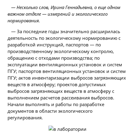
— Несколько слов, Ирина Геннадьевна, о еще одном
важном отделе — измерений и экологического
нормирования.
— За последние годы значительно расширилась
деятельность по экологическому нормированию с
разработкой инструкций, паспортов — по
производственному экологическому контролю,
обращению с отходами производства; по
эксплуатации вентиляционных установок и систем
ПГУ; паспортов вентиляционных установок и систем
ПГУ; актов инвентаризации выбросов загрязняющих
веществ в атмосферу; проектов допустимых
выбросов загрязняющих веществ в атмосферу с
выполнением расчетов рассеивания выбросов.
Начали выполнять и работы по разработке
документов в области экологического
регулирования.