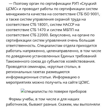
— Поэтому орган по сертификации РУП «Слуцкий
ЦСМС» и проводит работы по сертификации систем
менеджмента качества на соответствие СТБ ISO 9001,
а также систем управления охраной труда на
соответствие СТБ 18001, систем НАССР на
соответствие СТБ 1470 и систем МБПП на
соответствие СТБ 22000. Безусловно, на органе по
сертификации систем управления очень большая
ответственность. Специалистам отдела приходится
работать напряженно, целенаправленно, в том числе
по доведению установленных Единых требований
Таможенного союза до субъектов хозяйствования.
Проводятся семинары, «круглые столы», в
региональных газетах размещаются
информационные статьи. Информацию о
мероприятиях можно получить на сайте ЦСМС.
Формы учебы, в том числе и для наших
работников, бывают разные. Скажем, мы выполняли