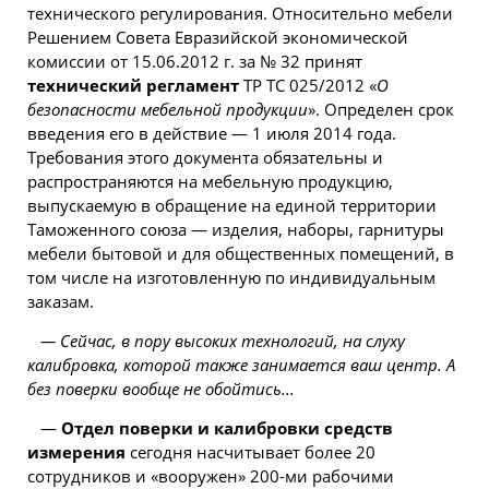
технического регулирования. Относительно мебели
Решением Совета Евразийской экономической
комиссии от 15.06.2012 г. за № 32 принят
технический регламент
ТР ТС 025/2012 «
О
безопасности мебельной продукции
». Определен срок
введения его в действие — 1 июля 2014 года.
Требования этого документа обязательны и
распространяются на мебельную продукцию,
выпускаемую в обращение на единой территории
Таможенного союза — изделия, наборы, гарнитуры
мебели бытовой и для общественных помещений, в
том числе на изготовленную по индивидуальным
заказам.
— Сейчас, в пору высоких технологий, на слуху
калибровка, которой также занимается ваш центр. А
без поверки вообще не обойтись...
—
Отдел поверки и калибровки средств
измерения
сегодня насчитывает более 20
сотрудников и «вооружен» 200-ми рабочими