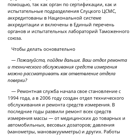
помощью, так как орган по сертификации, как и
испытательные подразделения Слуцкого ЦСМС,
аккредитованы в Национальной системе
аккредитации и включены в Единый перечень
органов и испытательных лабораторий Таможенного
союза.
Чтобы делать основательно
— Пожалуйста, пойдем дальше. Ваш отдел ремонта
и технического обслуживания средств измерения
можно рассматривать как ответвление отдела
поверки?
— Ремонтная служба начала свое становление с
1994 года, а в 2006 году создан отдел технического
обслуживания и ремонта средств измерения. В
последние годы развили ремонт всех средств
измерения массы — от медицинских до товарных и
автомобильных, весовых дозаторов; давления
(манометры, мановакуумметры) и других. Работы