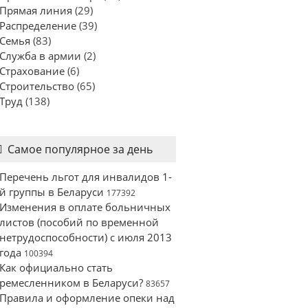
Прямая линия
(29)
Распределение
(39)
Семья
(83)
Служба в армии
(2)
Страхование
(6)
Строительство
(65)
Труд
(138)
Самое популярное за день
Перечень льгот для инвалидов 1-
й группы в Беларуси
177392
Изменения в оплате больничных
листов (пособий по временной
нетрудоспособности) с июля 2013
года
100394
Как официально стать
ремесленником в Беларуси?
83657
Правила и оформление опеки над