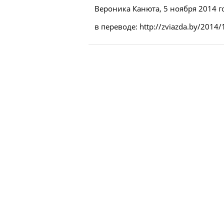
Вероника Канюта, 5 ноября 2014 го
в переводе: http://zviazda.by/2014