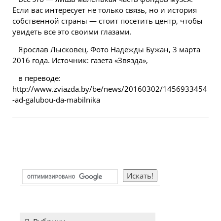
Если вас интересует не только связь, но и история
собственной страны — стоит посетить центр, чтобы
увидеть все это своими глазами.
Ярослав Лысковец. Фото Надежды Бужан, 3 марта
2016 года. Источник: газета «Звязда»,
в переводе:
http://www.zviazda.by/be/news/20160302/1456933454
-ad-galubou-da-mabilnika