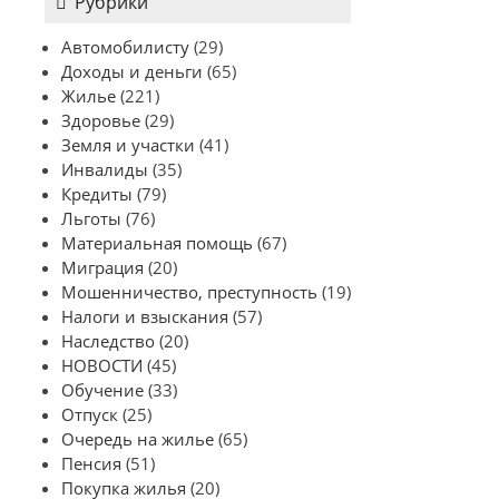
Рубрики
Автомобилисту
(29)
Доходы и деньги
(65)
Жилье
(221)
Здоровье
(29)
Земля и участки
(41)
Инвалиды
(35)
Кредиты
(79)
Льготы
(76)
Материальная помощь
(67)
Миграция
(20)
Мошенничество, преступность
(19)
Налоги и взыскания
(57)
Наследство
(20)
НОВОСТИ
(45)
Обучение
(33)
Отпуск
(25)
Очередь на жилье
(65)
Пенсия
(51)
Покупка жилья
(20)