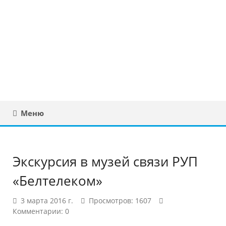
Юридическая
консультация в
Беларуси
Меню
Экскурсия в музей связи РУП
«Белтелеком»
3 марта 2016 г.
Просмотров: 1607
Комментарии: 0