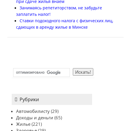
при сдаче жилья внаем
Занимаясь репетиторством, не забудьте
заплатить налог!
Ставки подоходного налога с физических лиц,
сдающих в аренду жилье в Минске
Рубрики
Автомобилисту
(29)
Доходы и деньги
(65)
Жилье
(221)
Здоровье
(29)