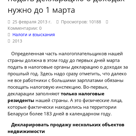
нужно до 1 марта
25 февраля 2013 г.
Просмотров: 10188
Комментарии: 0
Налоги и взыскания
2013
Определенная часть налогоплательщиков нашей
страны должна в этом году до первых дней марта
подать в налоговые органы декларацию о доходах за
прошлый год. Здесь надо сразу отметить, что далеко
не все работники с большими зарплатами обязаны
посещать налоговую инспекцию. Во-первых,
декларации заполняют
только налоговые
резиденты
нашей страны. А это физические лица,
которые фактически находились на территории
Беларуси более 183 дней в календарном году.
Декларировать продажу нескольких объектов
недвижимости