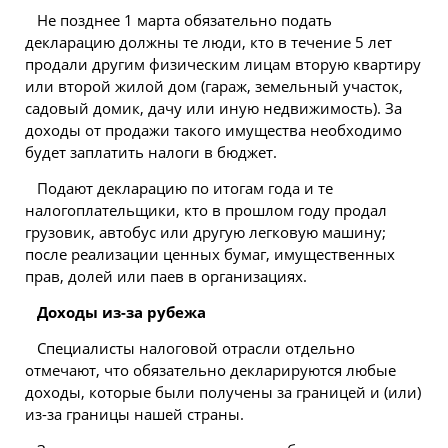
Не позднее 1 марта обязательно подать
декларацию должны те люди, кто в течение 5 лет
продали другим физическим лицам вторую квартиру
или второй жилой дом (гараж, земельный участок,
садовый домик, дачу или иную недвижимость). За
доходы от продажи такого имущества необходимо
будет заплатить налоги в бюджет.
Подают декларацию по итогам года и те
налогоплательщики, кто в прошлом году продал
грузовик, автобус или другую легковую машину;
после реализации ценных бумаг, имущественных
прав, долей или паев в организациях.
Доходы из-за рубежа
Специалисты налоговой отрасли отдельно
отмечают, что обязательно декларируются любые
доходы, которые были получены за границей и (или)
из-за границы нашей страны.