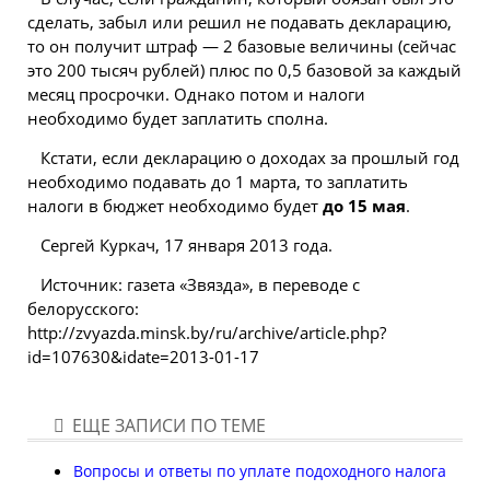
сделать, забыл или решил не подавать декларацию,
то он получит штраф — 2 базовые величины (сейчас
это 200 тысяч рублей) плюс по 0,5 базовой за каждый
месяц просрочки. Однако потом и налоги
необходимо будет заплатить сполна.
Кстати, если декларацию о доходах за прошлый год
необходимо подавать до 1 марта, то заплатить
налоги в бюджет необходимо будет
до 15 мая
.
Сергей Куркач, 17 января 2013 года.
Источник: газета «Звязда», в переводе с
белорусского:
http://zvyazda.minsk.by/ru/archive/article.php?
id=107630&idate=2013-01-17
ЕЩЕ ЗАПИСИ ПО ТЕМЕ
Вопросы и ответы по уплате подоходного налога