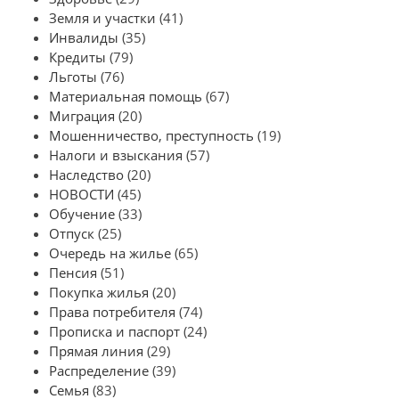
Земля и участки
(41)
Инвалиды
(35)
Кредиты
(79)
Льготы
(76)
Материальная помощь
(67)
Миграция
(20)
Мошенничество, преступность
(19)
Налоги и взыскания
(57)
Наследство
(20)
НОВОСТИ
(45)
Обучение
(33)
Отпуск
(25)
Очередь на жилье
(65)
Пенсия
(51)
Покупка жилья
(20)
Права потребителя
(74)
Прописка и паспорт
(24)
Прямая линия
(29)
Распределение
(39)
Семья
(83)