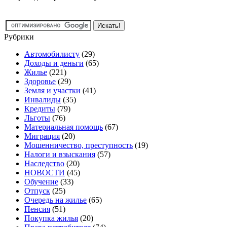
Рубрики
Автомобилисту
(29)
Доходы и деньги
(65)
Жилье
(221)
Здоровье
(29)
Земля и участки
(41)
Инвалиды
(35)
Кредиты
(79)
Льготы
(76)
Материальная помощь
(67)
Миграция
(20)
Мошенничество, преступность
(19)
Налоги и взыскания
(57)
Наследство
(20)
НОВОСТИ
(45)
Обучение
(33)
Отпуск
(25)
Очередь на жилье
(65)
Пенсия
(51)
Покупка жилья
(20)