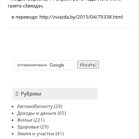
газета «Звязда»,
в переводе: http://zviazda.by/2015/04/79338.html
Рубрики
Автомобилисту
(29)
Доходы и деньги
(65)
Жилье
(221)
Здоровье
(29)
Земля и участки
(41)