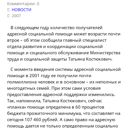
Комментарии: 0
НОВОСТИ
2007
В следующем году количество получателей
адресной социальной
помощи
может возрасти почти
втрое – об этом сообщила главный специалист
отдела развития и координации социальной
помощи и социального обслуживание Министерства
труда и социальной защиты Татьяна Костюкович.
С момента введения системы адресной социальной
помощи в 2001 году ее получили почти
полмиллиона
человек
и в основном – из неполных и
многодетных семей. При этом сами условия
предоставления адресной поддержки изменились.
Так, напомнила, Татьяна Костюкович, сейчас
«планка» помощи определена в 60 процентов
бюджета прожиточного минимума, что составляет на
сегодня 107 460 рублей. А само право на адресную
помощь дается не только определенным социально