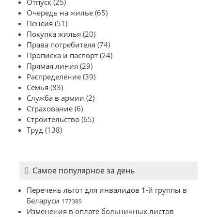
Отпуск
(25)
Очередь на жилье
(65)
Пенсия
(51)
Покупка жилья
(20)
Права потребителя
(74)
Прописка и паспорт
(24)
Прямая линия
(29)
Распределение
(39)
Семья
(83)
Служба в армии
(2)
Страхование
(6)
Строительство
(65)
Труд
(138)
Самое популярное за день
Перечень льгот для инвалидов 1-й группы в
Беларуси
177389
Изменения в оплате больничных листов