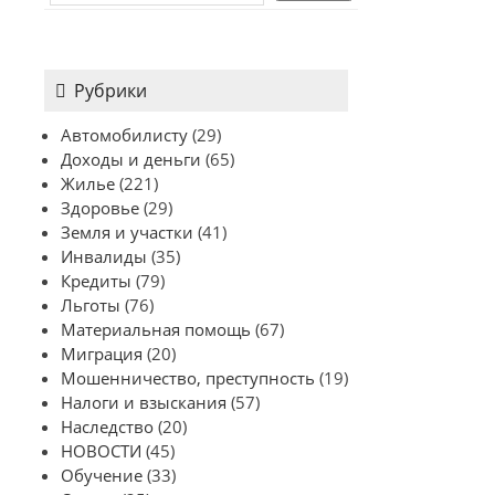
Рубрики
Автомобилисту
(29)
Доходы и деньги
(65)
Жилье
(221)
Здоровье
(29)
Земля и участки
(41)
Инвалиды
(35)
Кредиты
(79)
Льготы
(76)
Материальная помощь
(67)
Миграция
(20)
Мошенничество, преступность
(19)
Налоги и взыскания
(57)
Наследство
(20)
НОВОСТИ
(45)
Обучение
(33)